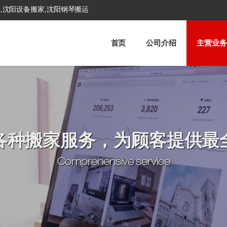
,沈阳设备搬家,沈阳钢琴搬运
首页
公司介绍
主营业务
各种搬家服务，为顾客提供最
Comprehensive service