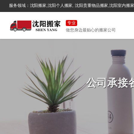
服务领域：沈阳搬家,沈阳个人搬家, 沈阳贵重物品搬家,沈阳室内搬家
专业
做您身边最贴心的搬家公司
公司承接