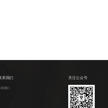
联系我们
关注公众号
联系我们