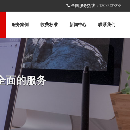
全国服务热线：13072437278
服务案例
收费标准
新闻中心
联系我们
全面的服务